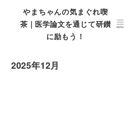
やまちゃんの気まぐれ喫
茶｜医学論文を通じて研鑚
MENU
に励もう！
2025年12月