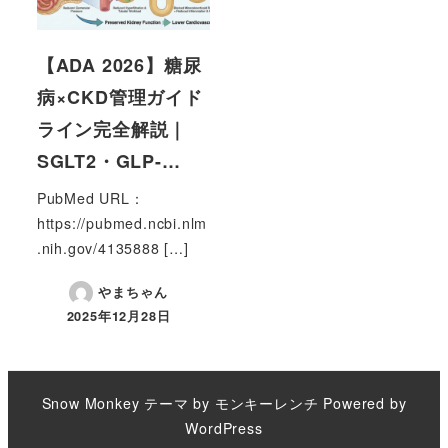
【ADA 2026】糖尿
病×CKD管理ガイド
ライン完全解説｜
SGLT2・GLP-…
PubMed URL：
https://pubmed.ncbi.nlm
.nih.gov/4135888 […]
やまちゃん
2025年12月28日
Snow Monkey
テーマ by
モンキーレンチ
Powered by
WordPress