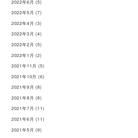
2022年6月
(5)
2022年5月
(7)
2022年4月
(3)
2022年3月
(4)
2022年2月
(5)
2022年1月
(2)
2021年11月
(5)
2021年10月
(6)
2021年9月
(8)
2021年8月
(8)
2021年7月
(11)
2021年6月
(11)
2021年5月
(9)