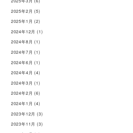
2025年3月
(6)
2025年2月
(5)
2025年1月
(2)
2024年12月
(1)
2024年8月
(1)
2024年7月
(1)
2024年6月
(1)
2024年4月
(4)
2024年3月
(1)
2024年2月
(6)
2024年1月
(4)
2023年12月
(3)
2023年11月
(3)