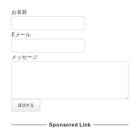
お名前
Eメール
メッセージ
送信する
Sponsored Link