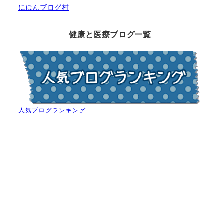
にほんブログ村
健康と医療ブログ一覧
人気ブログランキング