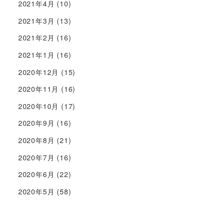
2021年4月
(10)
2021年3月
(13)
2021年2月
(16)
2021年1月
(16)
2020年12月
(15)
2020年11月
(16)
2020年10月
(17)
2020年9月
(16)
2020年8月
(21)
2020年7月
(16)
2020年6月
(22)
2020年5月
(58)