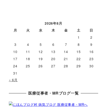
2026年8月
月
火
水
木
金
土
日
1
2
3
4
5
6
7
8
9
10
11
12
13
14
15
16
17
18
19
20
21
22
23
24
25
26
27
28
29
30
31
« 6月
医療従事者・MRブログ一覧