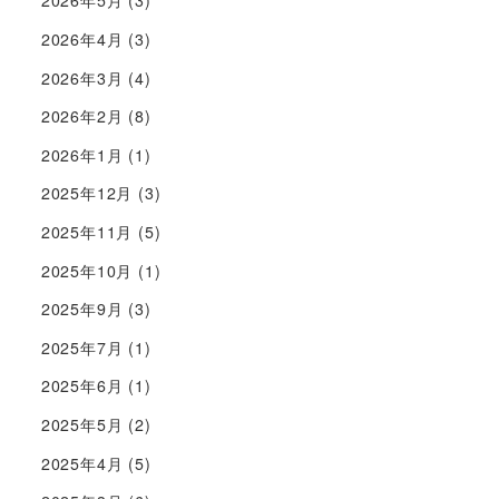
2026年5月
(3)
2026年4月
(3)
2026年3月
(4)
2026年2月
(8)
2026年1月
(1)
2025年12月
(3)
2025年11月
(5)
2025年10月
(1)
2025年9月
(3)
2025年7月
(1)
2025年6月
(1)
2025年5月
(2)
2025年4月
(5)