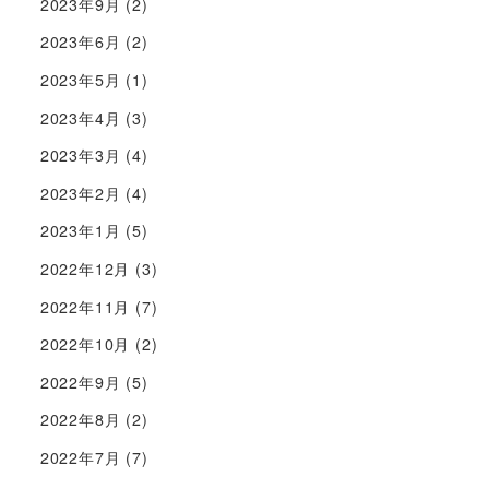
2023年9月
(2)
2023年6月
(2)
2023年5月
(1)
2023年4月
(3)
2023年3月
(4)
2023年2月
(4)
2023年1月
(5)
2022年12月
(3)
2022年11月
(7)
2022年10月
(2)
2022年9月
(5)
2022年8月
(2)
2022年7月
(7)