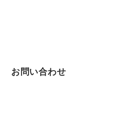
お問い合わせ