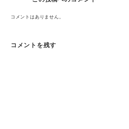
コメントはありません。
コメントを残す