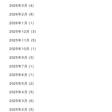
2026年3月
(4)
2026年2月
(8)
2026年1月
(1)
2025年12月
(3)
2025年11月
(5)
2025年10月
(1)
2025年9月
(3)
2025年7月
(1)
2025年6月
(1)
2025年5月
(2)
2025年4月
(5)
2025年3月
(6)
2025年2月
(5)