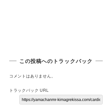
この投稿へのトラックバック
コメントはありません。
トラックバック URL