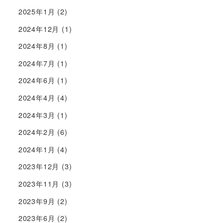
2025年1月
(2)
2024年12月
(1)
2024年8月
(1)
2024年7月
(1)
2024年6月
(1)
2024年4月
(4)
2024年3月
(1)
2024年2月
(6)
2024年1月
(4)
2023年12月
(3)
2023年11月
(3)
2023年9月
(2)
2023年6月
(2)