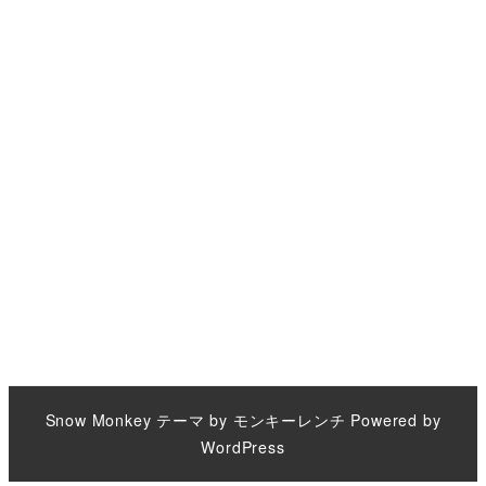
Snow Monkey
テーマ by
モンキーレンチ
Powered by
WordPress