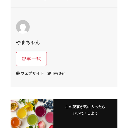
やまちゃん
記事一覧
ウェブサイト
Twitter
この記事が気に入ったら
いいね！しよう