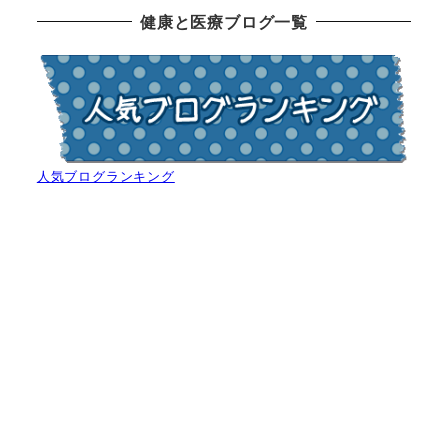
健康と医療ブログ一覧
人気ブログランキング