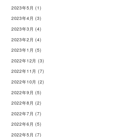
2023年5月
(1)
2023年4月
(3)
2023年3月
(4)
2023年2月
(4)
2023年1月
(5)
2022年12月
(3)
2022年11月
(7)
2022年10月
(2)
2022年9月
(5)
2022年8月
(2)
2022年7月
(7)
2022年6月
(5)
2022年5月
(7)