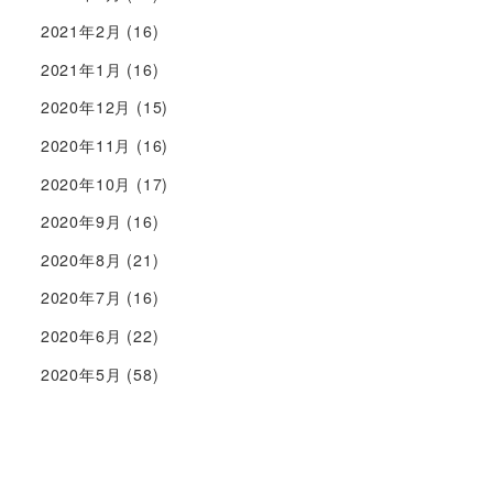
2021年2月
(16)
2021年1月
(16)
2020年12月
(15)
2020年11月
(16)
2020年10月
(17)
2020年9月
(16)
2020年8月
(21)
2020年7月
(16)
2020年6月
(22)
2020年5月
(58)