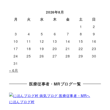
2026年8月
月
火
水
木
金
土
日
1
2
3
4
5
6
7
8
9
10
11
12
13
14
15
16
17
18
19
20
21
22
23
24
25
26
27
28
29
30
31
« 6月
医療従事者・MRブログ一覧
にほんブログ村