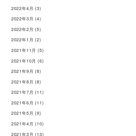
2022年4月
(3)
2022年3月
(4)
2022年2月
(5)
2022年1月
(2)
2021年11月
(5)
2021年10月
(6)
2021年9月
(8)
2021年8月
(8)
2021年7月
(11)
2021年6月
(11)
2021年5月
(9)
2021年4月
(10)
2021年3月
(13)