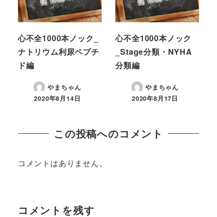
心不全1000本ノック_
心不全1000本ノック
ナトリウム利尿ペプチ
_Stage分類・NYHA
ド編
分類編
やまちゃん
やまちゃん
2020年8月14日
2020年8月17日
この投稿へのコメント
コメントはありません。
コメントを残す