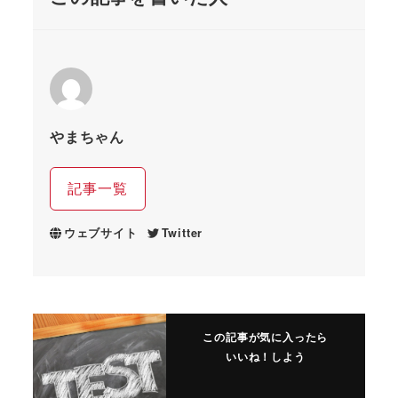
やまちゃん
記事一覧
ウェブサイト
Twitter
この記事が気に入ったら
いいね！しよう