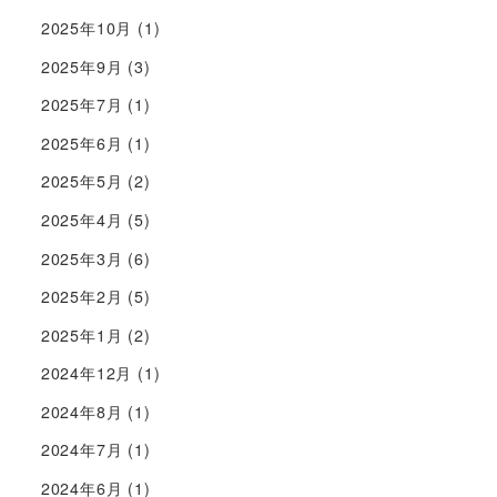
2025年10月
(1)
2025年9月
(3)
2025年7月
(1)
2025年6月
(1)
2025年5月
(2)
2025年4月
(5)
2025年3月
(6)
2025年2月
(5)
2025年1月
(2)
2024年12月
(1)
2024年8月
(1)
2024年7月
(1)
2024年6月
(1)