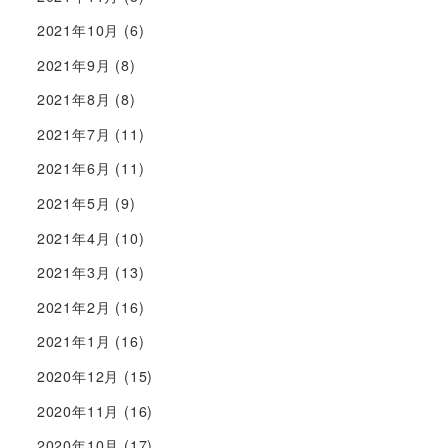
2021年10月
(6)
2021年9月
(8)
2021年8月
(8)
2021年7月
(11)
2021年6月
(11)
2021年5月
(9)
2021年4月
(10)
2021年3月
(13)
2021年2月
(16)
2021年1月
(16)
2020年12月
(15)
2020年11月
(16)
2020年10月
(17)