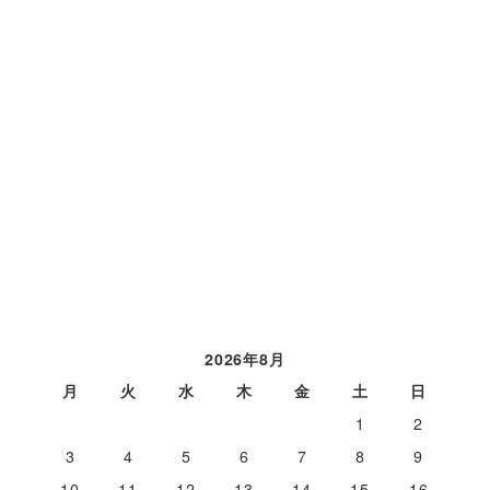
2026年8月
月
火
水
木
金
土
日
1
2
3
4
5
6
7
8
9
10
11
12
13
14
15
16