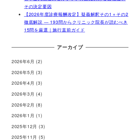
その決定要因
【2026年度診療報酬改定】疑義解釈その1＋その2
徹底解説 ― 193問からクリニック院長が読むべき
15問を厳選｜施行直前ガイド
アーカイブ
2026年6月
(2)
2026年5月
(3)
2026年4月
(3)
2026年3月
(4)
2026年2月
(8)
2026年1月
(1)
2025年12月
(3)
2025年11月
(5)