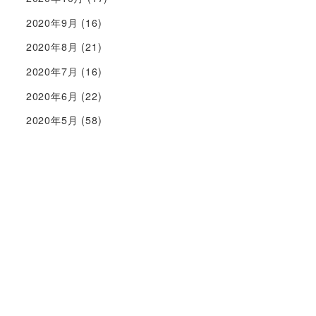
2020年9月
(16)
2020年8月
(21)
2020年7月
(16)
2020年6月
(22)
2020年5月
(58)