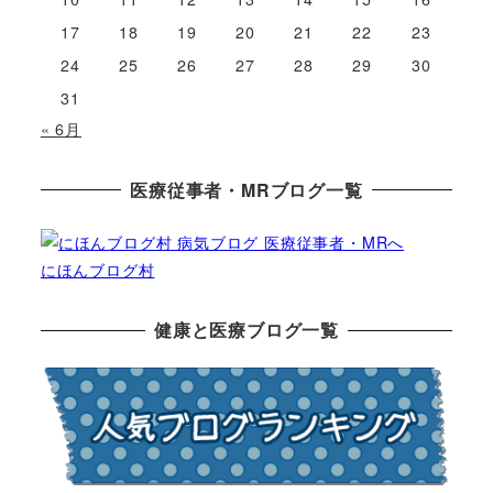
17
18
19
20
21
22
23
24
25
26
27
28
29
30
31
« 6月
医療従事者・MRブログ一覧
にほんブログ村
健康と医療ブログ一覧