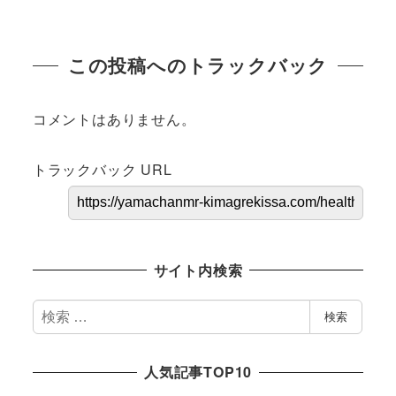
この投稿へのトラックバック
コメントはありません。
トラックバック URL
サイト内検索
検
検索
索
人気記事TOP10