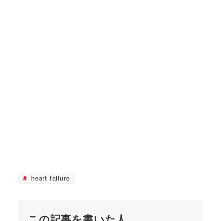
heart failure
この記事を書いた人