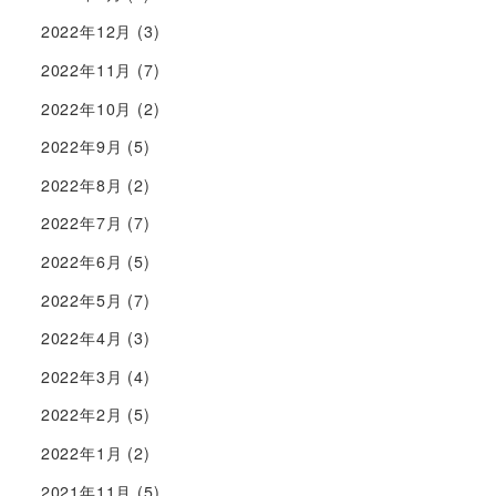
2022年12月
(3)
2022年11月
(7)
2022年10月
(2)
2022年9月
(5)
2022年8月
(2)
2022年7月
(7)
2022年6月
(5)
2022年5月
(7)
2022年4月
(3)
2022年3月
(4)
2022年2月
(5)
2022年1月
(2)
2021年11月
(5)