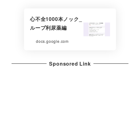
心不全1000本ノック_
ループ利尿薬編
docs.google.com
Sponsored Link