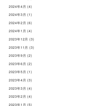
2024年4月
(4)
2024年3月
(1)
2024年2月
(6)
2024年1月
(4)
2023年12月
(3)
2023年11月
(3)
2023年9月
(2)
2023年6月
(2)
2023年5月
(1)
2023年4月
(3)
2023年3月
(4)
2023年2月
(4)
2023年1月
(5)