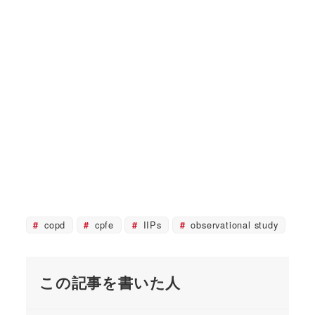
copd
cpfe
IIPs
observational study
この記事を書いた人