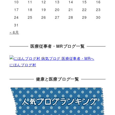
10
11
12
13
14
15
16
17
18
19
20
21
22
23
24
25
26
27
28
29
30
31
« 6月
医療従事者・MRブログ一覧
にほんブログ村
健康と医療ブログ一覧