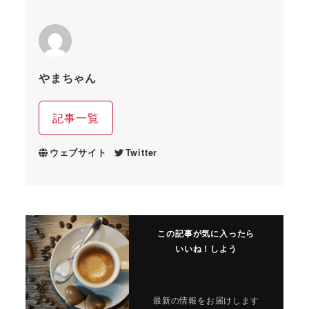
やまちゃん
記事一覧
ウェブサイト
Twitter
この記事が気に入ったら
いいね！しよう
最新の情報をお届けします