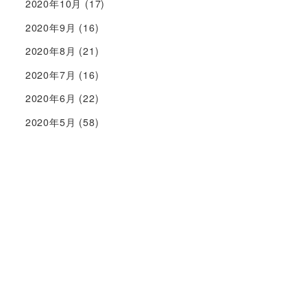
2020年10月
(17)
2020年9月
(16)
2020年8月
(21)
2020年7月
(16)
2020年6月
(22)
2020年5月
(58)