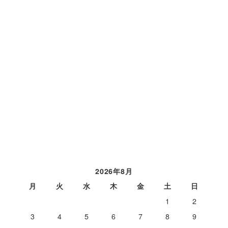
2026年8月
月
火
水
木
金
土
日
1
2
3
4
5
6
7
8
9