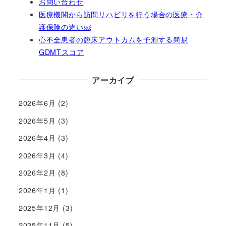
お問い合わせ
医療機関から訪問リハビリを行う場合の医療・介
護保険の違い￼
心不全患者の臨床アウトカムを予測する簡易
GDMTスコア
アーカイブ
2026年6月
(2)
2026年5月
(3)
2026年4月
(3)
2026年3月
(4)
2026年2月
(8)
2026年1月
(1)
2025年12月
(3)
2025年11月
(5)