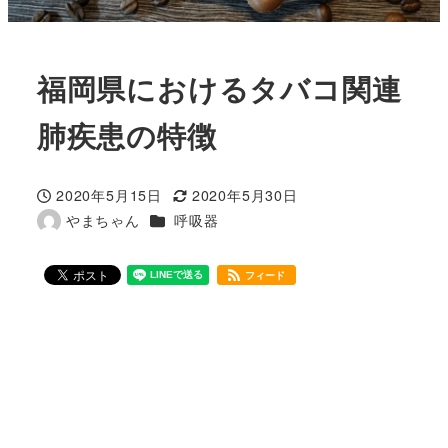
福岡県におけるタバコ関連
肺疾患の特徴
2020年5月15日
2020年5月30日
投稿日
更新日
カテゴリー
やまちゃん
呼吸器
著
者
フィード