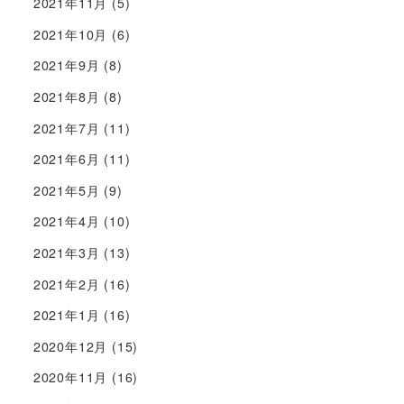
2021年11月
(5)
2021年10月
(6)
2021年9月
(8)
2021年8月
(8)
2021年7月
(11)
2021年6月
(11)
2021年5月
(9)
2021年4月
(10)
2021年3月
(13)
2021年2月
(16)
2021年1月
(16)
2020年12月
(15)
2020年11月
(16)