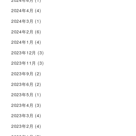
2024年4月
(4)
2024年3月
(1)
2024年2月
(6)
2024年1月
(4)
2023年12月
(3)
2023年11月
(3)
2023年9月
(2)
2023年6月
(2)
2023年5月
(1)
2023年4月
(3)
2023年3月
(4)
2023年2月
(4)