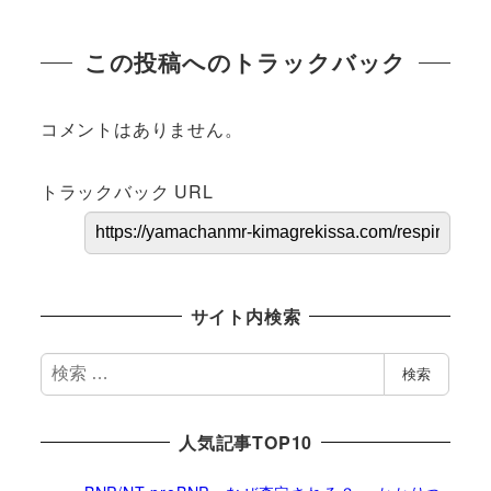
この投稿へのトラックバック
コメントはありません。
トラックバック URL
サイト内検索
検
検索
索
人気記事TOP10