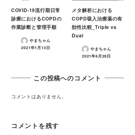
COVID-19流行期日常
メタ解析における
診療におけるCOPDの
COPD吸入治療薬の有
作業診断と管理手順
効性比較_Triple vs
Dual
やまちゃん
2021年1月13日
やまちゃん
2021年6月29日
この投稿へのコメント
コメントはありません。
コメントを残す