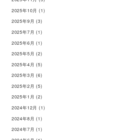
2025年10月
(1)
2025年9月
(3)
2025年7月
(1)
2025年6月
(1)
2025年5月
(2)
2025年4月
(5)
2025年3月
(6)
2025年2月
(5)
2025年1月
(2)
2024年12月
(1)
2024年8月
(1)
2024年7月
(1)
2024年6月
(1)