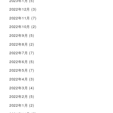
2023年1月
(5)
2022年12月
(3)
2022年11月
(7)
2022年10月
(2)
2022年9月
(5)
2022年8月
(2)
2022年7月
(7)
2022年6月
(5)
2022年5月
(7)
2022年4月
(3)
2022年3月
(4)
2022年2月
(5)
2022年1月
(2)