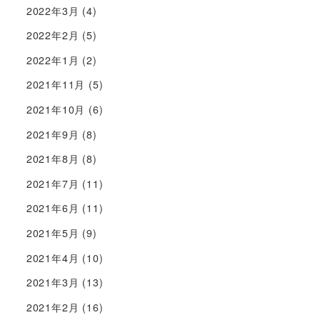
2022年3月
(4)
2022年2月
(5)
2022年1月
(2)
2021年11月
(5)
2021年10月
(6)
2021年9月
(8)
2021年8月
(8)
2021年7月
(11)
2021年6月
(11)
2021年5月
(9)
2021年4月
(10)
2021年3月
(13)
2021年2月
(16)