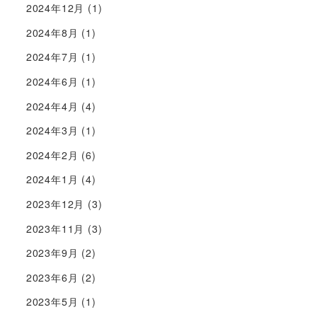
2024年12月
(1)
2024年8月
(1)
2024年7月
(1)
2024年6月
(1)
2024年4月
(4)
2024年3月
(1)
2024年2月
(6)
2024年1月
(4)
2023年12月
(3)
2023年11月
(3)
2023年9月
(2)
2023年6月
(2)
2023年5月
(1)