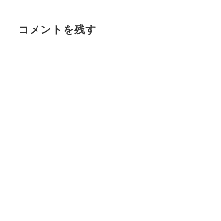
コメントを残す