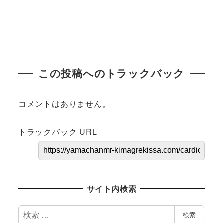
この投稿へのトラックバック
コメントはありません。
トラックバック URL
サイト内検索
検
検索