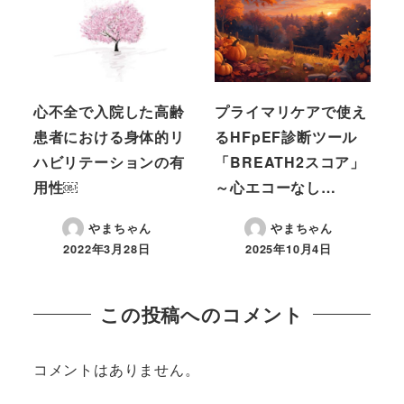
心不全で入院した高齢
プライマリケアで使え
患者における身体的リ
るHFpEF診断ツール
ハビリテーションの有
「BREATH2スコア」
用性￼
～心エコーなし…
やまちゃん
やまちゃん
2022年3月28日
2025年10月4日
この投稿へのコメント
コメントはありません。