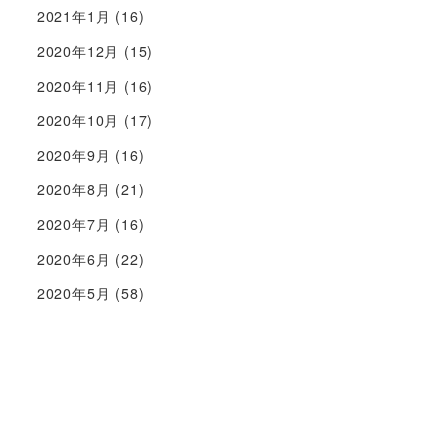
2021年1月
(16)
2020年12月
(15)
2020年11月
(16)
2020年10月
(17)
2020年9月
(16)
2020年8月
(21)
2020年7月
(16)
2020年6月
(22)
2020年5月
(58)