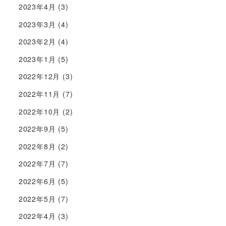
2023年4月
(3)
2023年3月
(4)
2023年2月
(4)
2023年1月
(5)
2022年12月
(3)
2022年11月
(7)
2022年10月
(2)
2022年9月
(5)
2022年8月
(2)
2022年7月
(7)
2022年6月
(5)
2022年5月
(7)
2022年4月
(3)