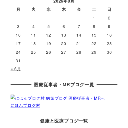
2026年8月
月
火
水
木
金
土
日
1
2
3
4
5
6
7
8
9
10
11
12
13
14
15
16
17
18
19
20
21
22
23
24
25
26
27
28
29
30
31
« 6月
医療従事者・MRブログ一覧
にほんブログ村
健康と医療ブログ一覧