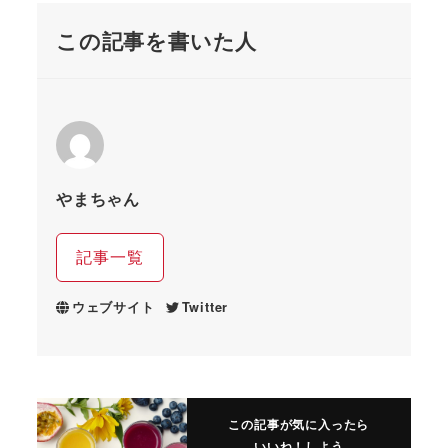
この記事を書いた人
やまちゃん
記事一覧
ウェブサイト
Twitter
この記事が気に入ったら
いいね！しよう