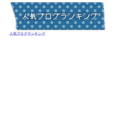
人気ブログランキング