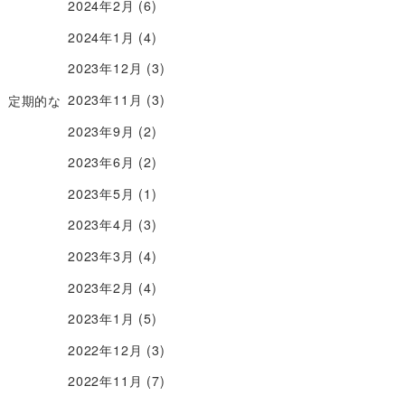
2024年2月
(6)
2024年1月
(4)
2023年12月
(3)
2023年11月
(3)
、定期的な
2023年9月
(2)
2023年6月
(2)
2023年5月
(1)
2023年4月
(3)
2023年3月
(4)
2023年2月
(4)
2023年1月
(5)
2022年12月
(3)
2022年11月
(7)