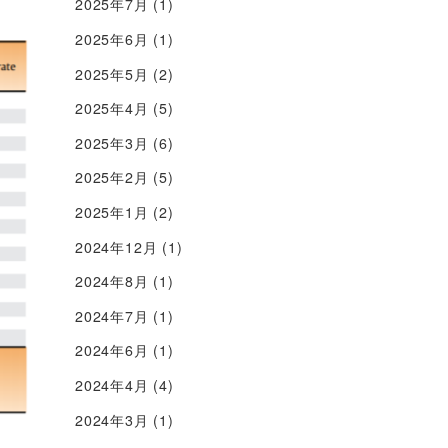
2025年7月
(1)
2025年6月
(1)
2025年5月
(2)
2025年4月
(5)
2025年3月
(6)
2025年2月
(5)
2025年1月
(2)
2024年12月
(1)
2024年8月
(1)
2024年7月
(1)
2024年6月
(1)
2024年4月
(4)
2024年3月
(1)