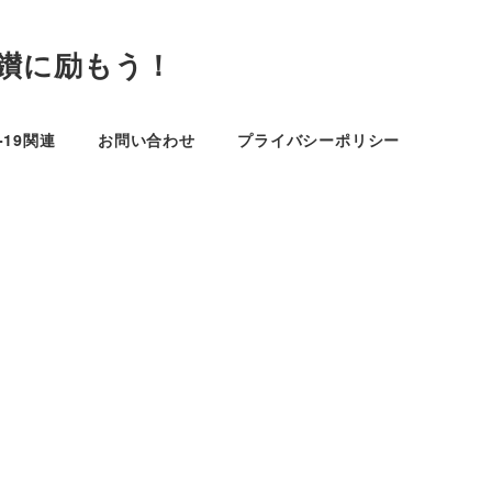
鑚に励もう！
D-19関連
お問い合わせ
プライバシーポリシー