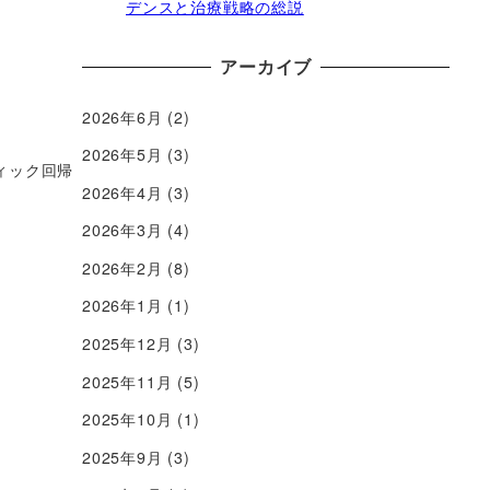
デンスと治療戦略の総説
アーカイブ
2026年6月
(2)
2026年5月
(3)
ティック回帰
2026年4月
(3)
2026年3月
(4)
2026年2月
(8)
2026年1月
(1)
2025年12月
(3)
2025年11月
(5)
2025年10月
(1)
2025年9月
(3)