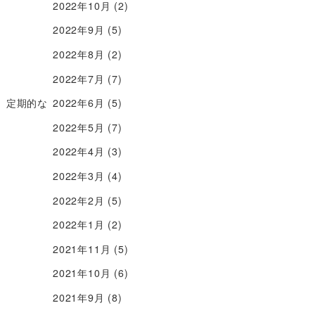
2022年10月
(2)
2022年9月
(5)
2022年8月
(2)
2022年7月
(7)
、定期的な
2022年6月
(5)
2022年5月
(7)
2022年4月
(3)
2022年3月
(4)
2022年2月
(5)
2022年1月
(2)
2021年11月
(5)
2021年10月
(6)
2021年9月
(8)