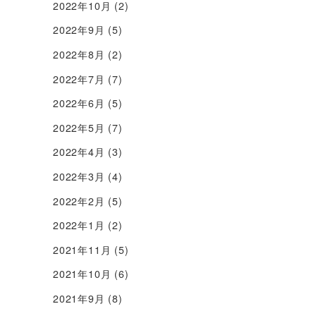
2022年10月
(2)
2022年9月
(5)
2022年8月
(2)
2022年7月
(7)
2022年6月
(5)
2022年5月
(7)
2022年4月
(3)
2022年3月
(4)
2022年2月
(5)
2022年1月
(2)
2021年11月
(5)
2021年10月
(6)
2021年9月
(8)