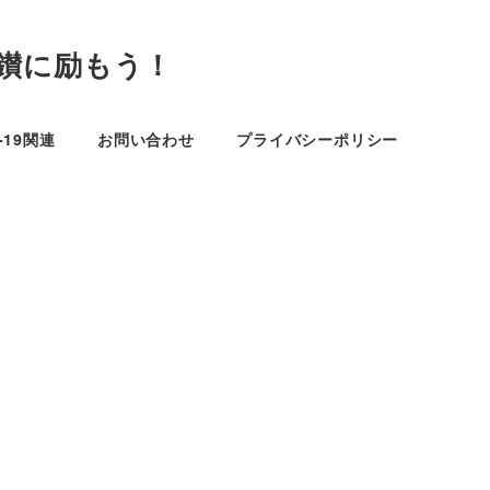
鑚に励もう！
D-19関連
お問い合わせ
プライバシーポリシー