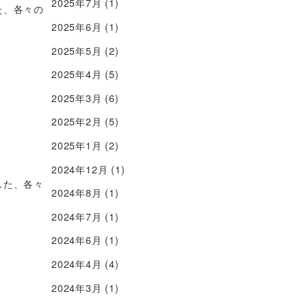
2025年7月
(1)
た、各々の
2025年6月
(1)
2025年5月
(2)
2025年4月
(5)
2025年3月
(6)
2025年2月
(5)
2025年1月
(2)
2024年12月
(1)
した、各々
2024年8月
(1)
2024年7月
(1)
2024年6月
(1)
2024年4月
(4)
2024年3月
(1)