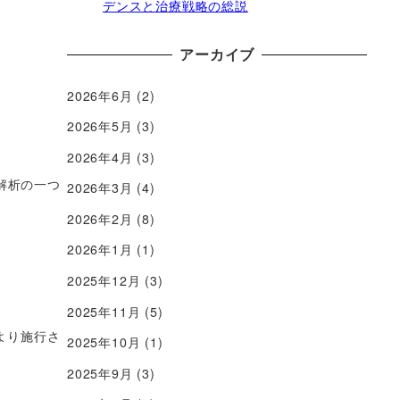
デンスと治療戦略の総説
アーカイブ
全
2026年6月
(2)
2026年5月
(3)
2026年4月
(3)
解析の一つ
2026年3月
(4)
2026年2月
(8)
2026年1月
(1)
2025年12月
(3)
2025年11月
(5)
がより施行さ
2025年10月
(1)
2025年9月
(3)