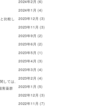
2024年2月
(6)
2024年1月
(4)
2023年12月
(3)
群と比較し
2023年11月
(3)
2023年9月
(2)
2023年6月
(2)
2023年5月
(1)
2023年4月
(3)
2023年3月
(4)
2023年2月
(4)
関しては、
2023年1月
(5)
2阻害薬群
2022年12月
(3)
2022年11月
(7)