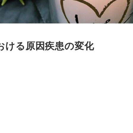
おける原因疾患の変化