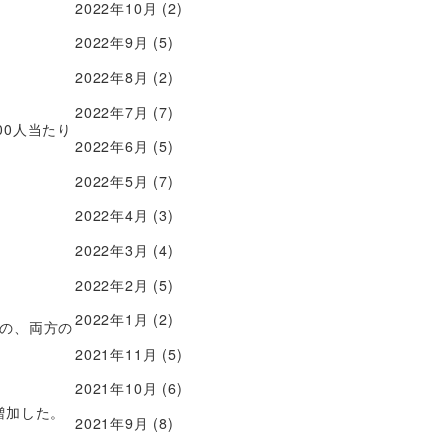
2022年10月
(2)
2022年9月
(5)
2022年8月
(2)
2022年7月
(7)
00人当たり
2022年6月
(5)
2022年5月
(7)
2022年4月
(3)
2022年3月
(4)
2022年2月
(5)
2022年1月
(2)
の、両方の
2021年11月
(5)
2021年10月
(6)
に増加した。
2021年9月
(8)