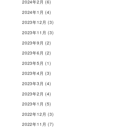
2024年2月
(6)
2024年1月
(4)
2023年12月
(3)
2023年11月
(3)
2023年9月
(2)
2023年6月
(2)
2023年5月
(1)
2023年4月
(3)
2023年3月
(4)
2023年2月
(4)
2023年1月
(5)
2022年12月
(3)
2022年11月
(7)