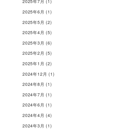
2025年7月
(1)
2025年6月
(1)
2025年5月
(2)
2025年4月
(5)
2025年3月
(6)
2025年2月
(5)
2025年1月
(2)
2024年12月
(1)
2024年8月
(1)
2024年7月
(1)
2024年6月
(1)
2024年4月
(4)
2024年3月
(1)