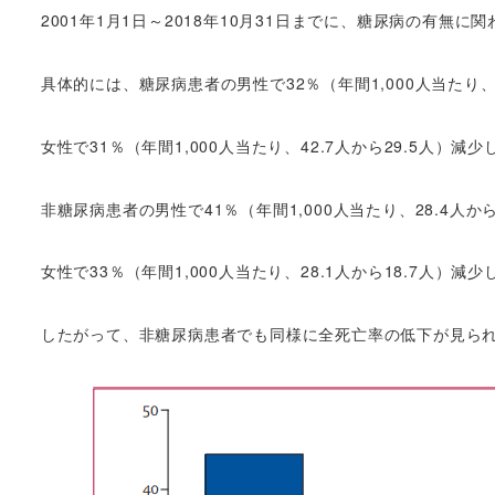
2001年1月1日～2018年10月31日までに、糖尿病の有
具体的には、糖尿病患者の男性で32％（年間1,000人当たり、4
女性で31％（年間1,000人当たり、42.7人から29.5人）減少
非糖尿病患者の男性で41％（年間1,000人当たり、28.4人から
女性で33％（年間1,000人当たり、28.1人から18.7人）減少
したがって、非糖尿病患者でも同様に全死亡率の低下が見ら