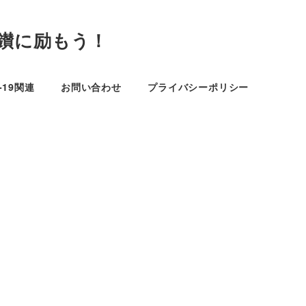
鑚に励もう！
D-19関連
お問い合わせ
プライバシーポリシー