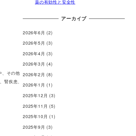
薬の有効性と安全性
アーカイブ
2026年6月
(2)
2026年5月
(3)
2026年4月
(3)
2026年3月
(4)
中、その他
2026年2月
(8)
、腎疾患、
2026年1月
(1)
2025年12月
(3)
2025年11月
(5)
2025年10月
(1)
2025年9月
(3)