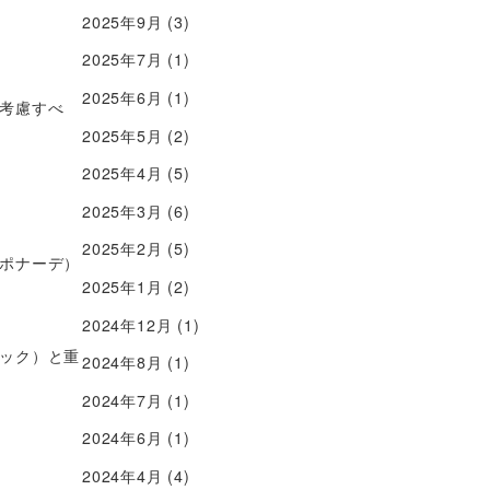
2025年9月
(3)
2025年7月
(1)
2025年6月
(1)
考慮すべ
2025年5月
(2)
2025年4月
(5)
2025年3月
(6)
2025年2月
(5)
ポナーデ）
2025年1月
(2)
2024年12月
(1)
ック）と重
2024年8月
(1)
2024年7月
(1)
2024年6月
(1)
2024年4月
(4)