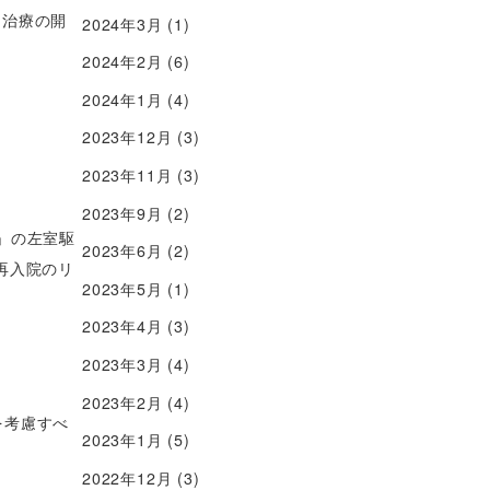
く治療の開
2024年3月
(1)
2024年2月
(6)
2024年1月
(4)
2023年12月
(3)
2023年11月
(3)
2023年9月
(2)
L」の左室駆
2023年6月
(2)
の再入院のリ
2023年5月
(1)
2023年4月
(3)
2023年3月
(4)
2023年2月
(4)
を考慮すべ
2023年1月
(5)
2022年12月
(3)