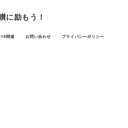
鑚に励もう！
D-19関連
お問い合わせ
プライバシーポリシー