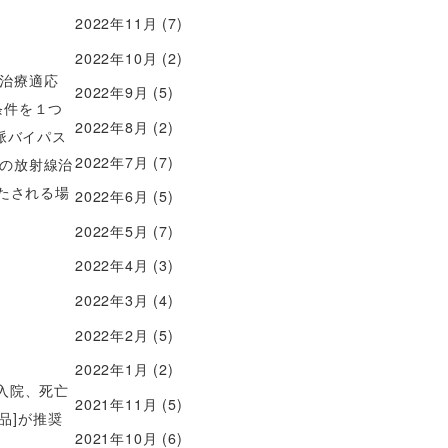
2022年11月
(7)
2022年10月
(2)
治療適応
2022年9月
(5)
条件を１つ
2022年8月
(2)
脈バイパス
2022年7月
(7)
の放射線治
たされる場
2022年6月
(5)
2022年5月
(7)
2022年4月
(3)
2022年3月
(4)
2022年2月
(5)
2022年1月
(2)
る入院、死亡
2021年11月
(5)
品]が推奨
2021年10月
(6)