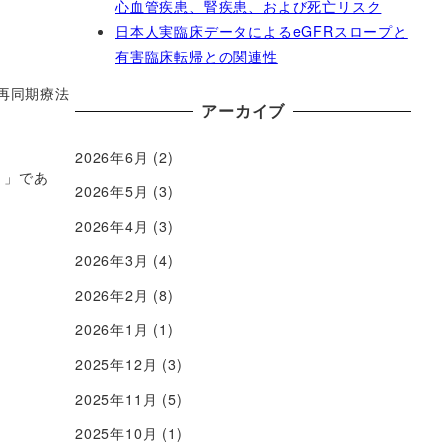
心血管疾患、腎疾患、および死亡リスク
日本人実臨床データによるeGFRスロープと
有害臨床転帰との関連性
再同期療法
アーカイブ
2026年6月
(2)
き」であ
2026年5月
(3)
2026年4月
(3)
2026年3月
(4)
2026年2月
(8)
2026年1月
(1)
2025年12月
(3)
2025年11月
(5)
2025年10月
(1)