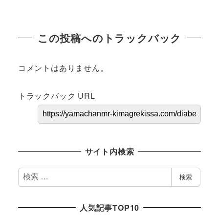
この投稿へのトラックバック
コメントはありません。
トラックバック URL
サイト内検索
検
検索
索
人気記事TOP10