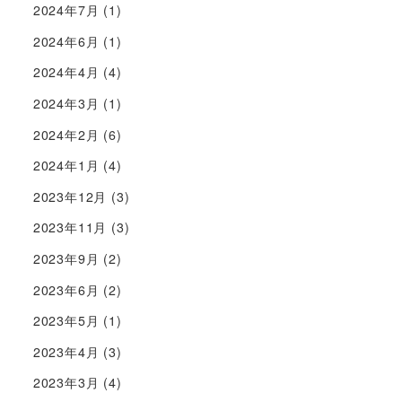
2024年7月
(1)
2024年6月
(1)
2024年4月
(4)
2024年3月
(1)
2024年2月
(6)
2024年1月
(4)
2023年12月
(3)
2023年11月
(3)
2023年9月
(2)
2023年6月
(2)
2023年5月
(1)
2023年4月
(3)
2023年3月
(4)