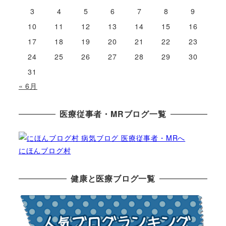
3
4
5
6
7
8
9
10
11
12
13
14
15
16
17
18
19
20
21
22
23
24
25
26
27
28
29
30
31
« 6月
医療従事者・MRブログ一覧
にほんブログ村
健康と医療ブログ一覧