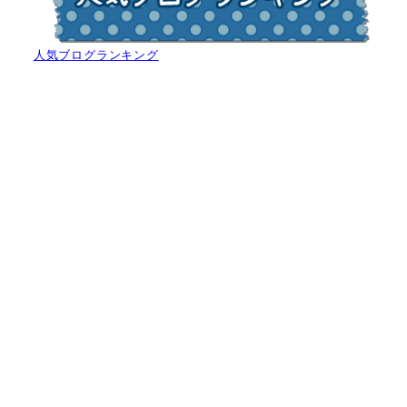
人気ブログランキング