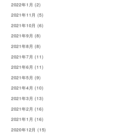
2022年1月
(2)
2021年11月
(5)
2021年10月
(6)
2021年9月
(8)
2021年8月
(8)
2021年7月
(11)
2021年6月
(11)
2021年5月
(9)
2021年4月
(10)
2021年3月
(13)
2021年2月
(16)
2021年1月
(16)
2020年12月
(15)