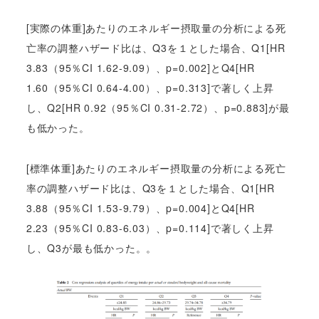
[実際の体重]あたりのエネルギー摂取量の分析による死
亡率の調整ハザード比は、Q3を１とした場合、Q1[HR
3.83（95％CI 1.62-9.09）、p=0.002]とQ4[HR
1.60（95％CI 0.64-4.00）、p=0.313]で著しく上昇
し、Q2[HR 0.92（95％CI 0.31-2.72）、p=0.883]が最
も低かった。
[標準体重]あたりのエネルギー摂取量の分析による死亡
率の調整ハザード比は、Q3を１とした場合、Q1[HR
3.88（95％CI 1.53-9.79）、p=0.004]とQ4[HR
2.23（95％CI 0.83-6.03）、p=0.114]で著しく上昇
し、Q3が最も低かった。。