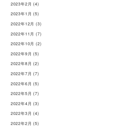
2023年2月
(4)
2023年1月
(5)
2022年12月
(3)
2022年11月
(7)
2022年10月
(2)
2022年9月
(5)
2022年8月
(2)
2022年7月
(7)
2022年6月
(5)
2022年5月
(7)
2022年4月
(3)
2022年3月
(4)
2022年2月
(5)