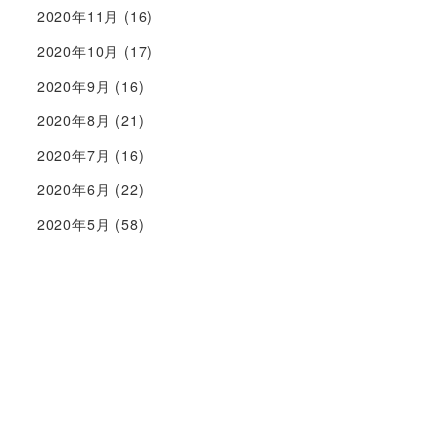
2020年11月
(16)
2020年10月
(17)
2020年9月
(16)
2020年8月
(21)
2020年7月
(16)
2020年6月
(22)
2020年5月
(58)