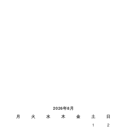
2026年8月
月
火
水
木
金
土
日
1
2