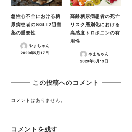
急性心不全における糖
高齢糖尿病患者の死亡
尿病患者のSGLT2阻害
リスク層別化における
薬の重要性
高感度トロポニンの有
用性
やまちゃん
2020年5月17日
やまちゃん
2020年6月13日
この投稿へのコメント
コメントはありません。
コメントを残す