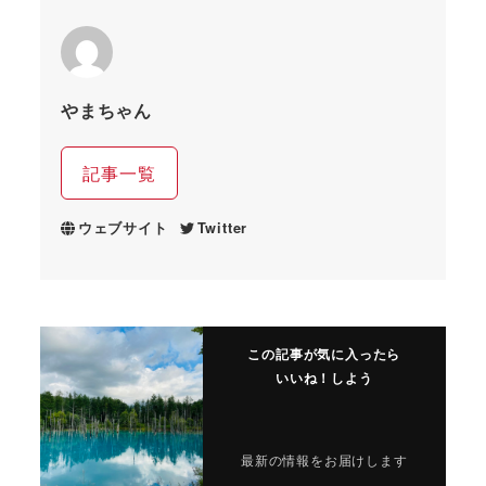
やまちゃん
記事一覧
ウェブサイト
Twitter
この記事が気に入ったら
いいね！しよう
最新の情報をお届けします