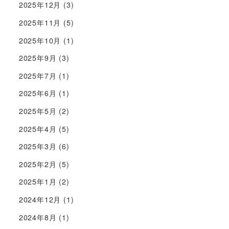
2025年12月
(3)
2025年11月
(5)
2025年10月
(1)
2025年9月
(3)
2025年7月
(1)
2025年6月
(1)
2025年5月
(2)
2025年4月
(5)
2025年3月
(6)
2025年2月
(5)
2025年1月
(2)
2024年12月
(1)
2024年8月
(1)