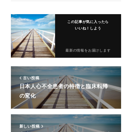
この記事が気に入ったら
いいね！しよう
最新の情報をお届けします
古い投稿
日本人心不全患者の特徴と臨床転帰
の変化
新しい投稿