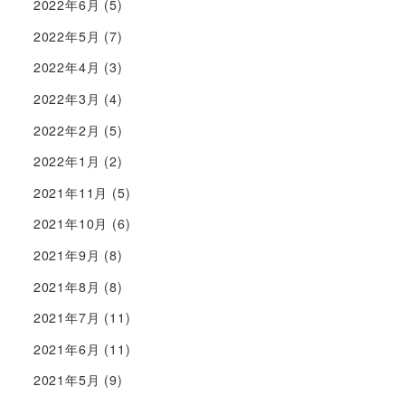
2022年6月
(5)
2022年5月
(7)
2022年4月
(3)
2022年3月
(4)
2022年2月
(5)
2022年1月
(2)
2021年11月
(5)
2021年10月
(6)
2021年9月
(8)
2021年8月
(8)
2021年7月
(11)
2021年6月
(11)
2021年5月
(9)