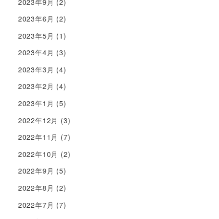
2023年9月
(2)
2023年6月
(2)
2023年5月
(1)
2023年4月
(3)
2023年3月
(4)
2023年2月
(4)
2023年1月
(5)
2022年12月
(3)
2022年11月
(7)
2022年10月
(2)
2022年9月
(5)
2022年8月
(2)
2022年7月
(7)