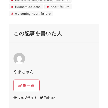
furosemide dose
heart failure
worsening heart failure
この記事を書いた人
やまちゃん
記事一覧
ウェブサイト
Twitter