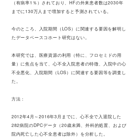
（有病率1％）されており、HFの外来患者数は2030年
までに130万人まで増加すると予測されている。
今のところ、入院期間（LOS）に関連する要因を解明し
たデータベースコホート研究はない。
本研究では、医療資源の利用（特に、フロセミドの用
量）に焦点を当て、心不全入院患者の特徴、入院中の心
不全悪化、入院期間（LOS）に関連する要因等を調査し
た。
方法：
2012年4月～2016年3月までに、心不全で入退院した
282病院のDPCデータ（20歳未満、外科的処置、および
院内死亡した心不全患者は除外）を分析した。