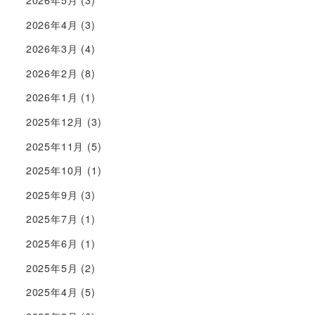
2026年5月
(3)
2026年4月
(3)
2026年3月
(4)
2026年2月
(8)
2026年1月
(1)
2025年12月
(3)
2025年11月
(5)
2025年10月
(1)
2025年9月
(3)
2025年7月
(1)
2025年6月
(1)
2025年5月
(2)
2025年4月
(5)