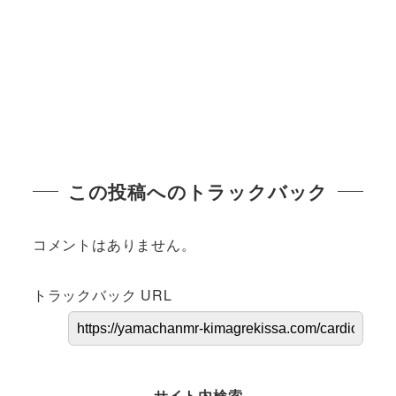
この投稿へのトラックバック
コメントはありません。
トラックバック URL
サイト内検索