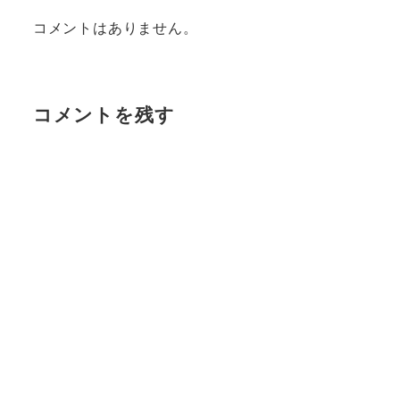
コメントはありません。
コメントを残す