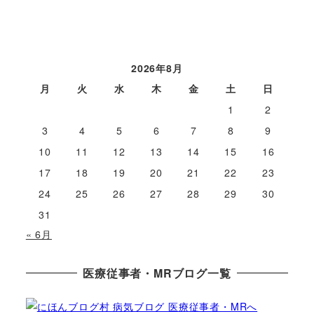
2026年8月
月
火
水
木
金
土
日
1
2
3
4
5
6
7
8
9
10
11
12
13
14
15
16
17
18
19
20
21
22
23
24
25
26
27
28
29
30
31
« 6月
医療従事者・MRブログ一覧