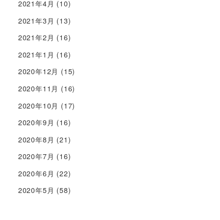
2021年4月
(10)
2021年3月
(13)
2021年2月
(16)
2021年1月
(16)
2020年12月
(15)
2020年11月
(16)
2020年10月
(17)
2020年9月
(16)
2020年8月
(21)
2020年7月
(16)
2020年6月
(22)
2020年5月
(58)