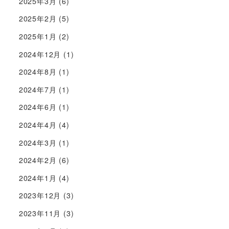
2025年3月
(6)
2025年2月
(5)
2025年1月
(2)
2024年12月
(1)
2024年8月
(1)
2024年7月
(1)
2024年6月
(1)
2024年4月
(4)
2024年3月
(1)
2024年2月
(6)
2024年1月
(4)
2023年12月
(3)
2023年11月
(3)