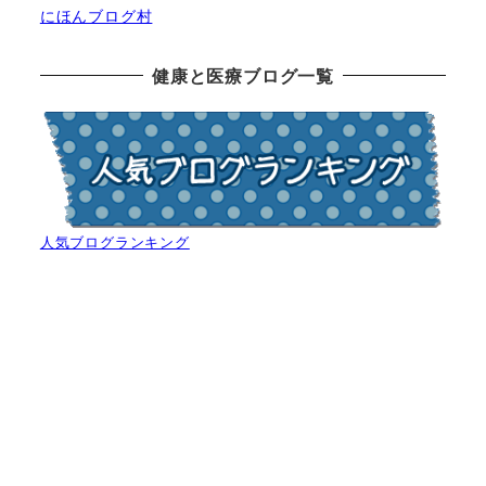
にほんブログ村
健康と医療ブログ一覧
人気ブログランキング